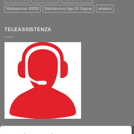
Warhammer 40000
Warhammer Age Of Sigmar
wireless
TELEASSISTENZA