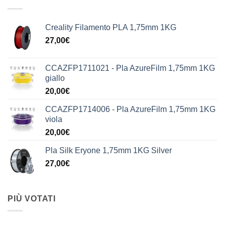
Creality Filamento PLA 1,75mm 1KG
27,00
€
CCAZFP1711021 - Pla AzureFilm 1,75mm 1KG
giallo
20,00
€
CCAZFP1714006 - Pla AzureFilm 1,75mm 1KG
viola
20,00
€
Pla Silk Eryone 1,75mm 1KG Silver
27,00
€
PIÙ VOTATI