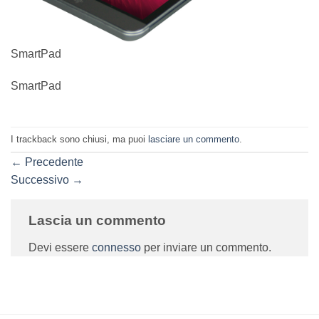
SmartPad
SmartPad
I trackback sono chiusi, ma puoi
lasciare un commento
.
←
Precedente
Successivo
→
Lascia un commento
Devi essere
connesso
per inviare un commento.