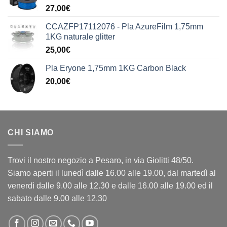
27,00
€
CCAZFP17112076 - Pla AzureFilm 1,75mm
1KG naturale glitter
25,00
€
Pla Eryone 1,75mm 1KG Carbon Black
20,00
€
CHI SIAMO
Trovi il nostro negozio a Pesaro, in via Giolitti 48/50.
Siamo aperti il lunedì dalle 16.00 alle 19.00, dal martedì al
venerdì dalle 9.00 alle 12.30 e dalle 16.00 alle 19.00 ed il
sabato dalle 9.00 alle 12.30