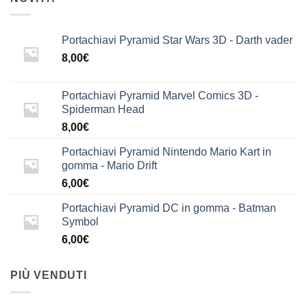
Portachiavi Pyramid Star Wars 3D - Darth vader
8,00
€
Portachiavi Pyramid Marvel Comics 3D -
Spiderman Head
8,00
€
Portachiavi Pyramid Nintendo Mario Kart in
gomma - Mario Drift
6,00
€
Portachiavi Pyramid DC in gomma - Batman
Symbol
6,00
€
PIÙ VENDUTI