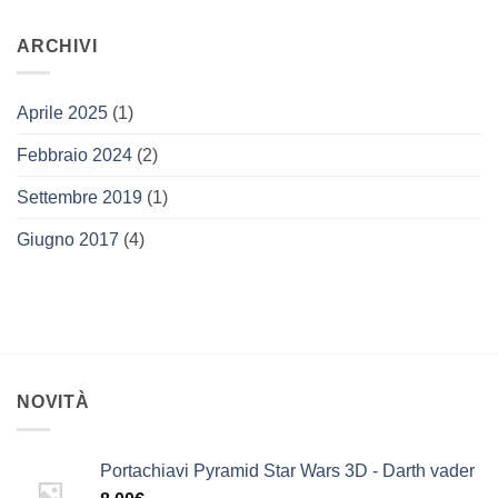
ARCHIVI
Aprile 2025
(1)
Febbraio 2024
(2)
Settembre 2019
(1)
Giugno 2017
(4)
NOVITÀ
Portachiavi Pyramid Star Wars 3D - Darth vader