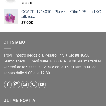
20,00
€
CCAZFL1714010 - Pla AzureFilm 1,75mm 1KG
silk rosa
27,00
€
CHI SIAMO
Trovi il nostro negozio a Pesaro, in via Giolitti 48/50.
Siamo aperti il lunedì dalle 16.00 alle 19.00, dal martedì al
venerdì dalle 9.00 alle 12.30 e dalle 16.00 alle 19.00 ed il
sabato dalle 9.00 alle 12.30
ULTIME NOVITÀ