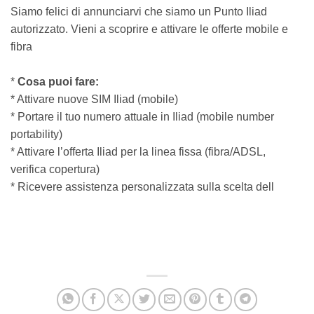
Siamo felici di annunciarvi che siamo un Punto Iliad
autorizzato. Vieni a scoprire e attivare le offerte mobile e
fibra
*
Cosa puoi fare:
* Attivare nuove SIM Iliad (mobile)
* Portare il tuo numero attuale in Iliad (mobile number
portability)
* Attivare l’offerta Iliad per la linea fissa (fibra/ADSL,
verifica copertura)
* Ricevere assistenza personalizzata sulla scelta dell