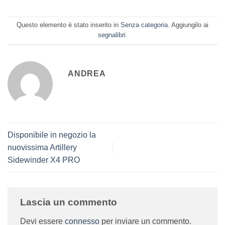
Questo elemento è stato inserito in
Senza categoria
. Aggiungilo ai
segnalibri
.
ANDREA
Disponibile in negozio la
nuovissima Artillery
Sidewinder X4 PRO
Lascia un commento
Devi essere
connesso
per inviare un commento.