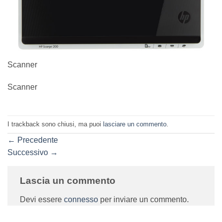
Scanner
Scanner
I trackback sono chiusi, ma puoi
lasciare un commento
.
←
Precedente
Successivo
→
Lascia un commento
Devi essere
connesso
per inviare un commento.