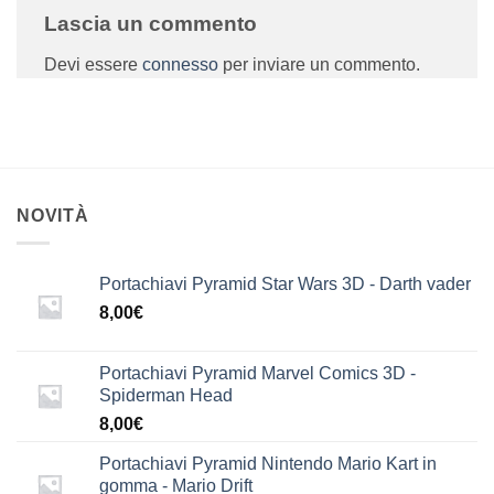
Lascia un commento
Devi essere
connesso
per inviare un commento.
NOVITÀ
Portachiavi Pyramid Star Wars 3D - Darth vader
8,00
€
Portachiavi Pyramid Marvel Comics 3D -
Spiderman Head
8,00
€
Portachiavi Pyramid Nintendo Mario Kart in
gomma - Mario Drift