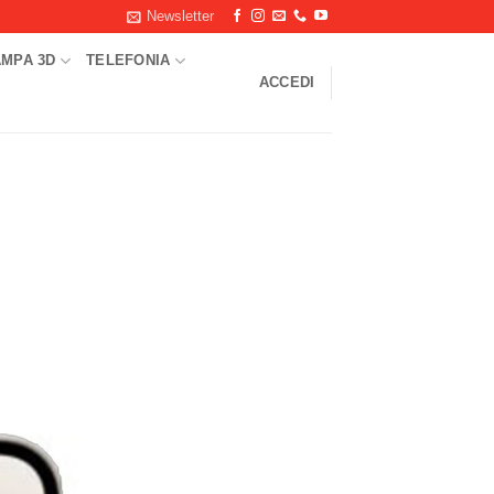
Newsletter
AMPA 3D
TELEFONIA
ACCEDI