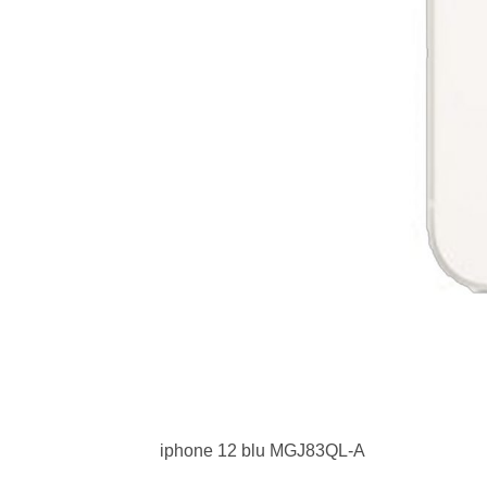
iphone 12 blu MGJ83QL-A