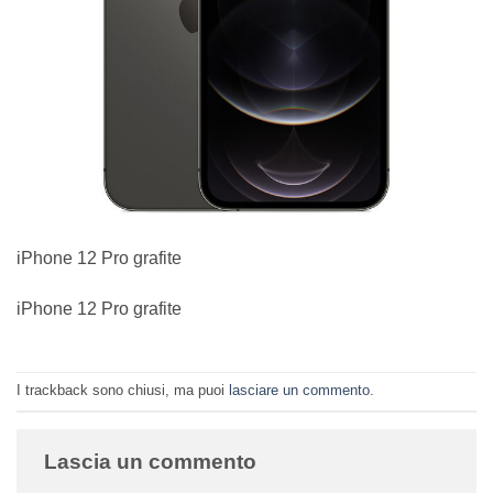
iPhone 12 Pro grafite
iPhone 12 Pro grafite
I trackback sono chiusi, ma puoi
lasciare un commento
.
Lascia un commento