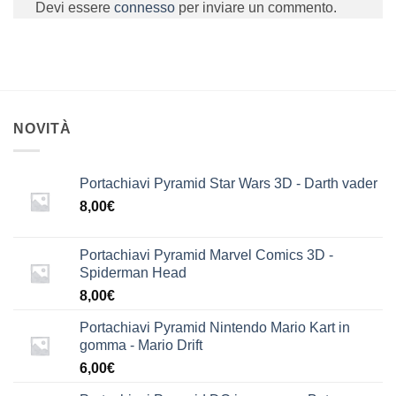
Devi essere
connesso
per inviare un commento.
NOVITÀ
Portachiavi Pyramid Star Wars 3D - Darth vader
8,00
€
Portachiavi Pyramid Marvel Comics 3D -
Spiderman Head
8,00
€
Portachiavi Pyramid Nintendo Mario Kart in
gomma - Mario Drift
6,00
€