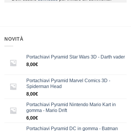
NOVITÀ
Portachiavi Pyramid Star Wars 3D - Darth vader
8,00
€
Portachiavi Pyramid Marvel Comics 3D -
Spiderman Head
8,00
€
Portachiavi Pyramid Nintendo Mario Kart in
gomma - Mario Drift
6,00
€
Portachiavi Pyramid DC in gomma - Batman