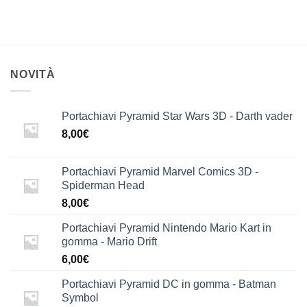
NOVITÀ
Portachiavi Pyramid Star Wars 3D - Darth vader
8,00
€
Portachiavi Pyramid Marvel Comics 3D -
Spiderman Head
8,00
€
Portachiavi Pyramid Nintendo Mario Kart in
gomma - Mario Drift
6,00
€
Portachiavi Pyramid DC in gomma - Batman
Symbol