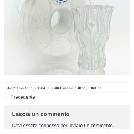
I trackback sono chiusi, ma puoi
lasciare un commento
.
←
Precedente
Lascia un commento
Devi essere
connesso
per inviare un commento.