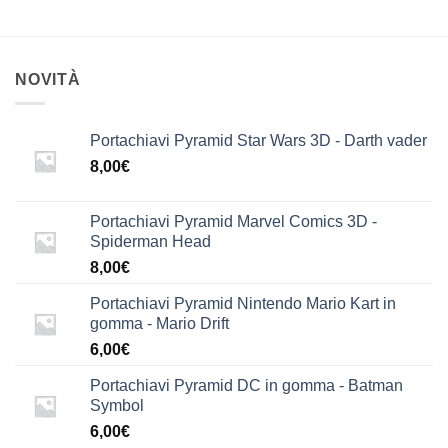
NOVITÀ
Portachiavi Pyramid Star Wars 3D - Darth vader
8,00
€
Portachiavi Pyramid Marvel Comics 3D -
Spiderman Head
8,00
€
Portachiavi Pyramid Nintendo Mario Kart in
gomma - Mario Drift
6,00
€
Portachiavi Pyramid DC in gomma - Batman
Symbol
6,00
€