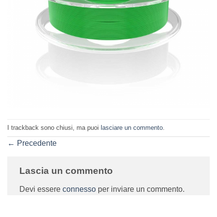
I trackback sono chiusi, ma puoi
lasciare un commento
.
←
Precedente
Lascia un commento
Devi essere
connesso
per inviare un commento.