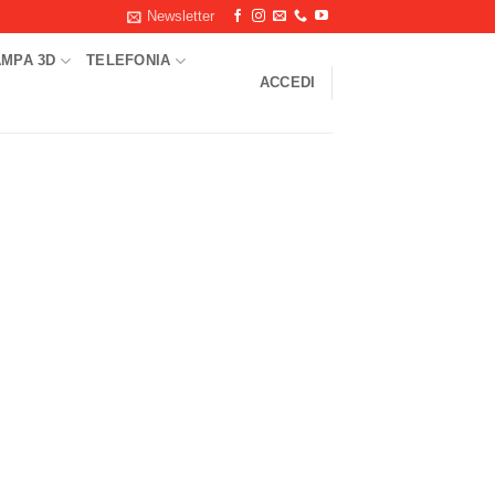
Newsletter
AMPA 3D
TELEFONIA
ACCEDI