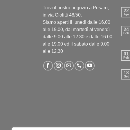
Trovi il nostro negozio a Pesaro,
22
in via Giolitti 48/50.
Apr
Siamo aperti il lunedì dalle 16.00
alle 19.00, dal martedì al venerdì
24
Feb
dalle 9.00 alle 12.30 e dalle 16.00
alle 19.00 ed il sabato dalle 9.00
alle 12.30
01
Feb
18
Set