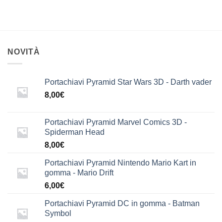
NOVITÀ
Portachiavi Pyramid Star Wars 3D - Darth vader
8,00
€
Portachiavi Pyramid Marvel Comics 3D -
Spiderman Head
8,00
€
Portachiavi Pyramid Nintendo Mario Kart in
gomma - Mario Drift
6,00
€
Portachiavi Pyramid DC in gomma - Batman
Symbol