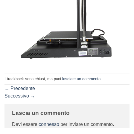
I trackback sono chiusi, ma puoi
lasciare un commento
.
←
Precedente
Successivo
→
Lascia un commento
Devi essere
connesso
per inviare un commento.