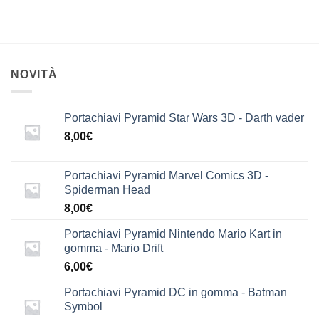
NOVITÀ
Portachiavi Pyramid Star Wars 3D - Darth vader
8,00
€
Portachiavi Pyramid Marvel Comics 3D -
Spiderman Head
8,00
€
Portachiavi Pyramid Nintendo Mario Kart in
gomma - Mario Drift
6,00
€
Portachiavi Pyramid DC in gomma - Batman
Symbol