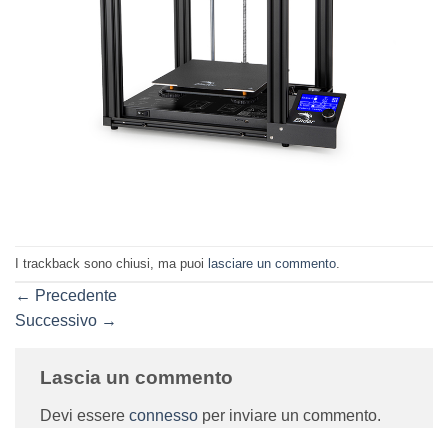
I trackback sono chiusi, ma puoi
lasciare un commento
.
←
Precedente
Successivo
→
Lascia un commento
Devi essere
connesso
per inviare un commento.