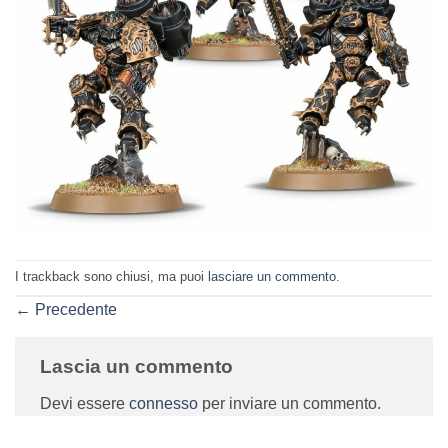
I trackback sono chiusi, ma puoi
lasciare un commento
.
←
Precedente
Lascia un commento
Devi essere
connesso
per inviare un commento.