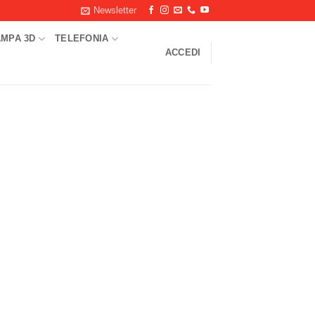
Newsletter
AMPA 3D
TELEFONIA
ACCEDI