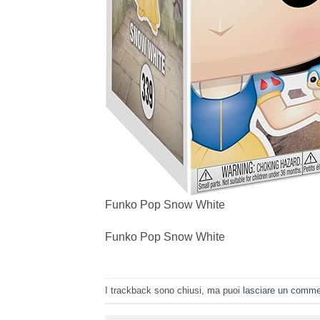
Funko Pop Snow White
Funko Pop Snow White
I trackback sono chiusi, ma puoi
lasciare un comm