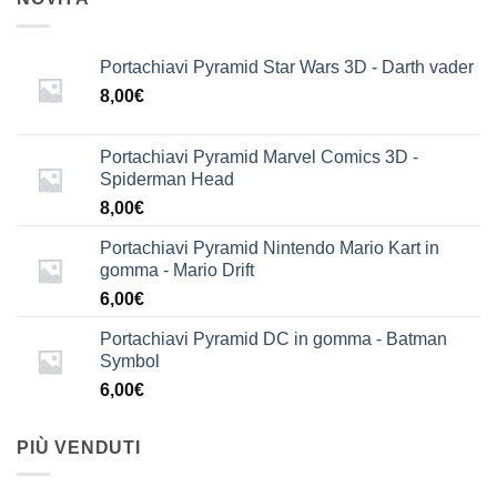
Portachiavi Pyramid Star Wars 3D - Darth vader
8,00
€
Portachiavi Pyramid Marvel Comics 3D -
Spiderman Head
8,00
€
Portachiavi Pyramid Nintendo Mario Kart in
gomma - Mario Drift
6,00
€
Portachiavi Pyramid DC in gomma - Batman
Symbol
6,00
€
PIÙ VENDUTI