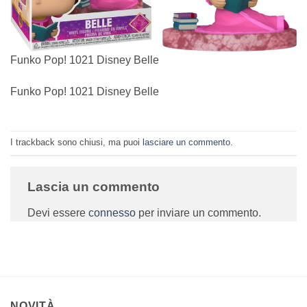
Funko Pop! 1021 Disney Belle
Funko Pop! 1021 Disney Belle
I trackback sono chiusi, ma puoi
lasciare un commento
.
Lascia un commento
Devi essere
connesso
per inviare un commento.
NOVITÀ