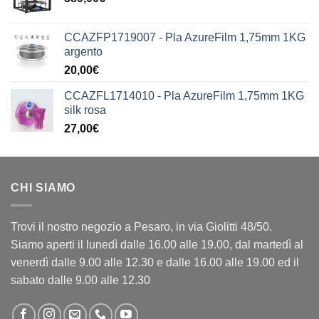
CCAZFP1719007 - Pla AzureFilm 1,75mm 1KG
argento
20,00
€
CCAZFL1714010 - Pla AzureFilm 1,75mm 1KG
silk rosa
27,00
€
CHI SIAMO
Trovi il nostro negozio a Pesaro, in via Giolitti 48/50.
Siamo aperti il lunedì dalle 16.00 alle 19.00, dal martedì al
venerdì dalle 9.00 alle 12.30 e dalle 16.00 alle 19.00 ed il
sabato dalle 9.00 alle 12.30