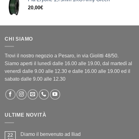
20,00
€
CHI SIAMO
Trovi il nostro negozio a Pesaro, in via Giolitti 48/50.
Siamo aperti il lunedì dalle 16.00 alle 19.00, dal martedì al
venerdì dalle 9.00 alle 12.30 e dalle 16.00 alle 19.00 ed il
sabato dalle 9.00 alle 12.30
ULTIME NOVITÀ
Diamo il benvenuto ad Iliad
22
Apr