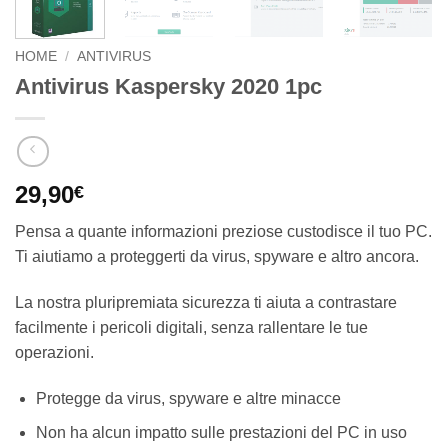
HOME
/
ANTIVIRUS
Antivirus Kaspersky 2020 1pc
29,90
€
Pensa a quante informazioni preziose custodisce il tuo PC.
Ti aiutiamo a proteggerti da virus, spyware e altro ancora.
La nostra pluripremiata sicurezza ti aiuta a contrastare
facilmente i pericoli digitali, senza rallentare le tue
operazioni.
Protegge da virus, spyware e altre minacce
Non ha alcun impatto sulle prestazioni del PC in uso