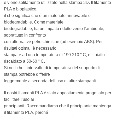
e viene solitamente utilizzato nella stampa 3D. Il filamento
PLA è bioplastico,
il che significa che è un materiale rinnovabile e
biodegradabile. Come materiale
biodegradabile, ha un impatto ridotto verso l’ambiente,
soprattutto in confronto
con alternative petrolchimiche (ad esempio ABS). Per
risultati ottimali è necessario
stampare ad una temperatura di 190-210 ° C, e il piatto
riscaldato a 50-60 ° C.
Si noti che l’intervallo di temperatura del supporto di
stampa potrebbe differire
leggermente a seconda dell’uso di altre stampanti.
Il nostri filamenti PLA è stato appositamente progettato per
facilitare l’uso ai
principianti. Raccomandiamo che il principiante mantenga
il filamento PLA, perché