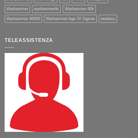
Warhammer
warhammer4k
Warhammer 40k
Warhammer 40000
Warhammer Age Of Sigmar
wireless
TELEASSISTENZA