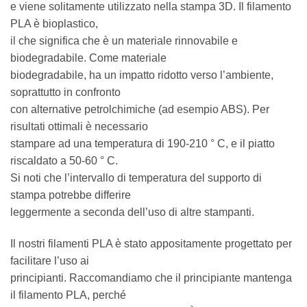
e viene solitamente utilizzato nella stampa 3D. Il filamento
PLA è bioplastico,
il che significa che è un materiale rinnovabile e
biodegradabile. Come materiale
biodegradabile, ha un impatto ridotto verso l’ambiente,
soprattutto in confronto
con alternative petrolchimiche (ad esempio ABS). Per
risultati ottimali è necessario
stampare ad una temperatura di 190-210 ° C, e il piatto
riscaldato a 50-60 ° C.
Si noti che l’intervallo di temperatura del supporto di
stampa potrebbe differire
leggermente a seconda dell’uso di altre stampanti.
Il nostri filamenti PLA è stato appositamente progettato per
facilitare l’uso ai
principianti. Raccomandiamo che il principiante mantenga
il filamento PLA, perché