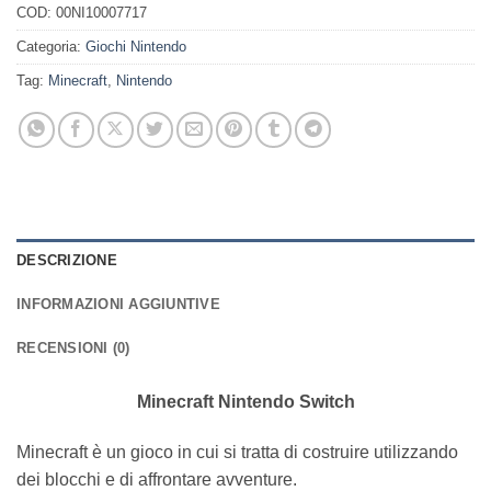
COD:
00NI10007717
Categoria:
Giochi Nintendo
Tag:
Minecraft
,
Nintendo
DESCRIZIONE
INFORMAZIONI AGGIUNTIVE
RECENSIONI (0)
Minecraft Nintendo Switch
Minecraft è un gioco in cui si tratta di costruire utilizzando
dei blocchi e di affrontare avventure.