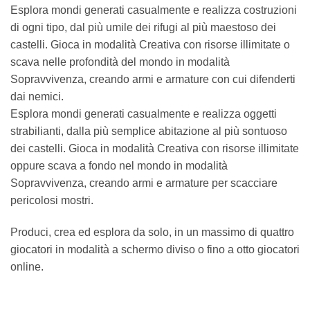
Esplora mondi generati casualmente e realizza costruzioni
di ogni tipo, dal più umile dei rifugi al più maestoso dei
castelli. Gioca in modalità Creativa con risorse illimitate o
scava nelle profondità del mondo in modalità
Sopravvivenza, creando armi e armature con cui difenderti
dai nemici.
Esplora mondi generati casualmente e realizza oggetti
strabilianti, dalla più semplice abitazione al più sontuoso
dei castelli. Gioca in modalità Creativa con risorse illimitate
oppure scava a fondo nel mondo in modalità
Sopravvivenza, creando armi e armature per scacciare
pericolosi mostri.
Produci, crea ed esplora da solo, in un massimo di quattro
giocatori in modalità a schermo diviso o fino a otto giocatori
online.