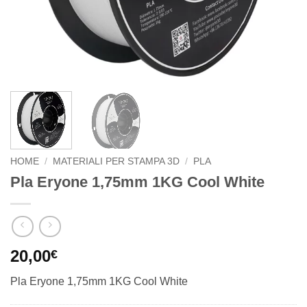
HOME
/
MATERIALI PER STAMPA 3D
/
PLA
Pla Eryone 1,75mm 1KG Cool White
20,00
€
Pla Eryone 1,75mm 1KG Cool White