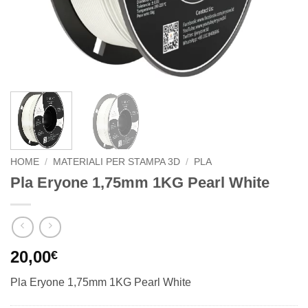
HOME
/
MATERIALI PER STAMPA 3D
/
PLA
Pla Eryone 1,75mm 1KG Pearl White
20,00
€
Pla Eryone 1,75mm 1KG Pearl White