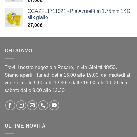
27,00
€
CCAZFL1711021 - Pla AzureFilm 1,75mm 1KG
silk giallo
27,00
€
CHI SIAMO
Trovi il nostro negozio a Pesaro, in via Giolitti 48/50.
Siamo aperti il lunedì dalle 16.00 alle 19.00, dal martedì al
venerdì dalle 9.00 alle 12.30 e dalle 16.00 alle 19.00 ed il
sabato dalle 9.00 alle 12.30
ULTIME NOVITÀ