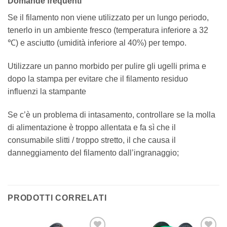
Domande frequenti
Se il filamento non viene utilizzato per un lungo periodo,
tenerlo in un ambiente fresco (temperatura inferiore a 32
℃) e asciutto (umidità inferiore al 40%) per tempo.
Utilizzare un panno morbido per pulire gli ugelli prima e
dopo la stampa per evitare che il filamento residuo
influenzi la stampante
Se c’è un problema di intasamento, controllare se la molla
di alimentazione è troppo allentata e fa sì che il
consumabile slitti / troppo stretto, il che causa il
danneggiamento del filamento dall’ingranaggio;
PRODOTTI CORRELATI