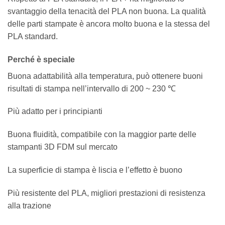
svantaggio della tenacità del PLA non buona. La qualità
delle parti stampate è ancora molto buona e la stessa del
PLA standard.
Perché è speciale
Buona adattabilità alla temperatura, può ottenere buoni
risultati di stampa nell’intervallo di 200 ~ 230 ℃
Più adatto per i principianti
Buona fluidità, compatibile con la maggior parte delle
stampanti 3D FDM sul mercato
La superficie di stampa è liscia e l’effetto è buono
Più resistente del PLA, migliori prestazioni di resistenza
alla trazione