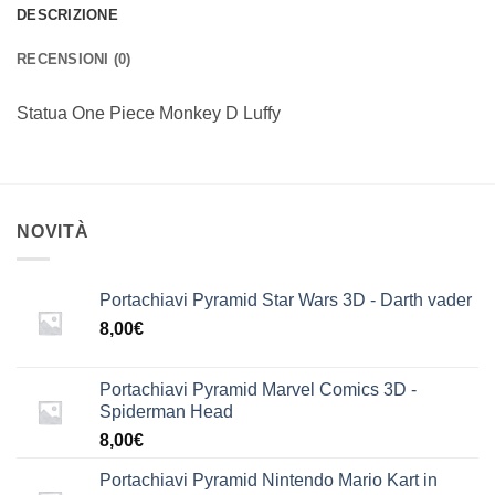
DESCRIZIONE
RECENSIONI (0)
Statua One Piece Monkey D Luffy
NOVITÀ
Portachiavi Pyramid Star Wars 3D - Darth vader
8,00
€
Portachiavi Pyramid Marvel Comics 3D -
Spiderman Head
8,00
€
Portachiavi Pyramid Nintendo Mario Kart in