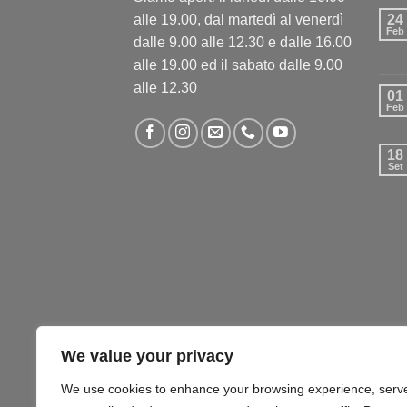
alle 19.00, dal martedì al venerdì
24
Feb
dalle 9.00 alle 12.30 e dalle 16.00
alle 19.00 ed il sabato dalle 9.00
alle 12.30
01
Feb
18
Set
We value your privacy
We use cookies to enhance your browsing experience, serv