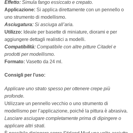
Effetto:
Simula fango essiccato e crepato.
Applicazione:
Si applica direttamente con un pennello o
uno strumento di modellismo.
Asciugatura:
Si asciuga all’aria.
Utilizzo:
Ideale per basette di miniature, diorami e per
aggiungere dettagli realistici a modelli.
Compatibilità:
Compatibile con altre pitture Citadel e
prodotti per modellismo.
Formato:
Vasetto da 24 ml.
Consigli per l’uso:
Applicare uno strato spesso per ottenere crepe più
profonde.
Utilizzare un pennello vecchio o uno strumento di
modellismo per l’applicazione, poiché la pittura è abrasiva.
Lasciare asciugare completamente prima di dipingere o
applicare altri strati.