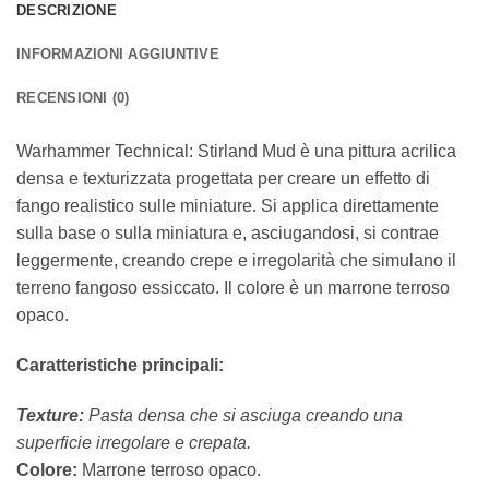
DESCRIZIONE
INFORMAZIONI AGGIUNTIVE
RECENSIONI (0)
Warhammer Technical: Stirland Mud è una pittura acrilica
densa e texturizzata progettata per creare un effetto di
fango realistico sulle miniature. Si applica direttamente
sulla base o sulla miniatura e, asciugandosi, si contrae
leggermente, creando crepe e irregolarità che simulano il
terreno fangoso essiccato. Il colore è un marrone terroso
opaco.
Caratteristiche principali:
Texture:
Pasta densa che si asciuga creando una
superficie irregolare e crepata.
Colore:
Marrone terroso opaco.