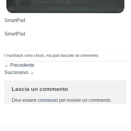
SmartPad
SmartPad
I trackback sono chiusi, ma puoi
lasciare un commento
.
←
Precedente
Successivo
→
Lascia un commento
Devi essere
connesso
per inviare un commento.