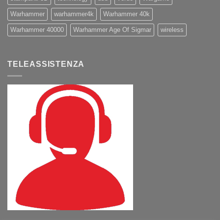
Warhammer
warhammer4k
Warhammer 40k
Warhammer 40000
Warhammer Age Of Sigmar
wireless
TELEASSISTENZA