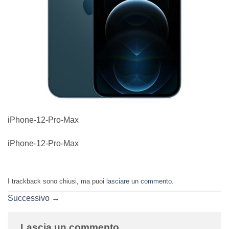
iPhone-12-Pro-Max
iPhone-12-Pro-Max
I trackback sono chiusi, ma puoi
lasciare un commento
.
Successivo
→
Lascia un commento