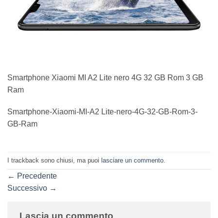
Smartphone Xiaomi MI A2 Lite nero 4G 32 GB Rom 3 GB
Ram
Smartphone-Xiaomi-MI-A2 Lite-nero-4G-32-GB-Rom-3-
GB-Ram
I trackback sono chiusi, ma puoi
lasciare un commento
.
←
Precedente
Successivo
→
Lascia un commento