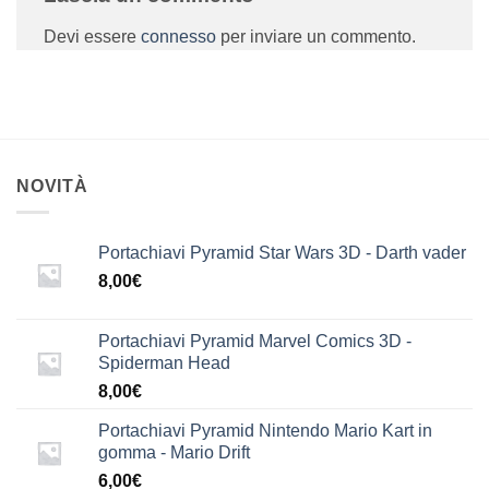
Devi essere
connesso
per inviare un commento.
NOVITÀ
Portachiavi Pyramid Star Wars 3D - Darth vader
8,00
€
Portachiavi Pyramid Marvel Comics 3D -
Spiderman Head
8,00
€
Portachiavi Pyramid Nintendo Mario Kart in
gomma - Mario Drift
6,00
€