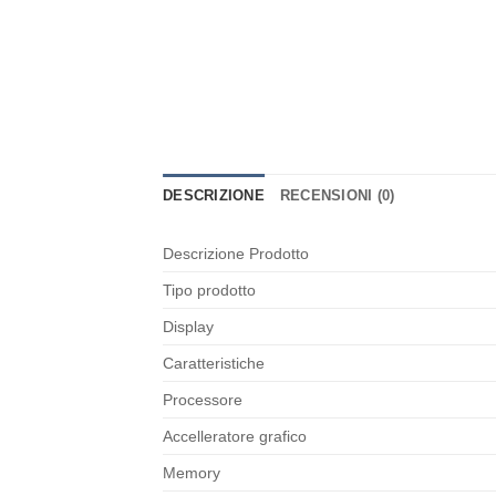
DESCRIZIONE
RECENSIONI (0)
Descrizione Prodotto
Tipo prodotto
Display
Caratteristiche
Processore
Accelleratore grafico
Memory