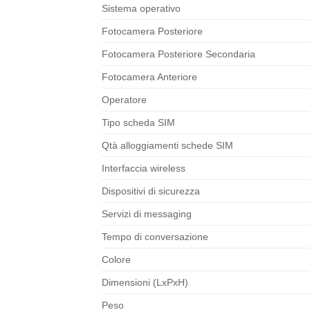
Sistema operativo
Fotocamera Posteriore
Fotocamera Posteriore Secondaria
Fotocamera Anteriore
Operatore
Tipo scheda SIM
Qtà alloggiamenti schede SIM
Interfaccia wireless
Dispositivi di sicurezza
Servizi di messaging
Tempo di conversazione
Colore
Dimensioni (LxPxH)
Peso