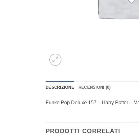
DESCRIZIONE
RECENSIONI (0)
Funko Pop Deluxe 157 – Harry Potter – M
PRODOTTI CORRELATI