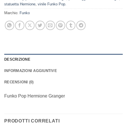
statuetta Hermione
,
vinile Funko Pop.
Marchio:
Funko
DESCRIZIONE
INFORMAZIONI AGGIUNTIVE
RECENSIONI (0)
Funko Pop Hermione Granger
PRODOTTI CORRELATI