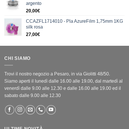
argento
20,00
€
CCAZFL1714010 - Pla AzureFilm 1,75mm 1KG
silk rosa
27,00
€
CHI SIAMO
Trovi il nostro negozio a Pesaro, in via Giolitti 48/50.
Siamo aperti il lunedì dalle 16.00 alle 19.00, dal martedì al
venerdì dalle 9.00 alle 12.30 e dalle 16.00 alle 19.00 ed il
sabato dalle 9.00 alle 12.30
ULTIME NOVITÀ