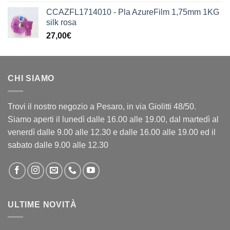
CCAZFL1714010 - Pla AzureFilm 1,75mm 1KG
silk rosa
27,00
€
CHI SIAMO
Trovi il nostro negozio a Pesaro, in via Giolitti 48/50.
Siamo aperti il lunedì dalle 16.00 alle 19.00, dal martedì al
venerdì dalle 9.00 alle 12.30 e dalle 16.00 alle 19.00 ed il
sabato dalle 9.00 alle 12.30
ULTIME NOVITÀ