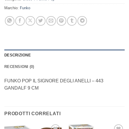
Marchio:
Funko
DESCRIZIONE
RECENSIONI (0)
FUNKO POP IL SIGNORE DEGLI ANELLI – 443
GANDALF 9 CM
PRODOTTI CORRELATI