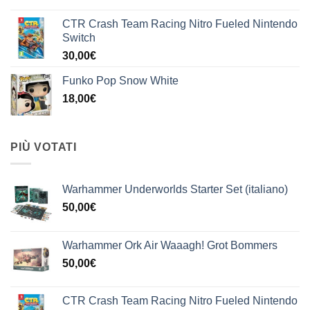
CTR Crash Team Racing Nitro Fueled Nintendo
Switch
30,00
€
Funko Pop Snow White
18,00
€
PIÙ VOTATI
Warhammer Underworlds Starter Set (italiano)
50,00
€
Warhammer Ork Air Waaagh! Grot Bommers
50,00
€
CTR Crash Team Racing Nitro Fueled Nintendo