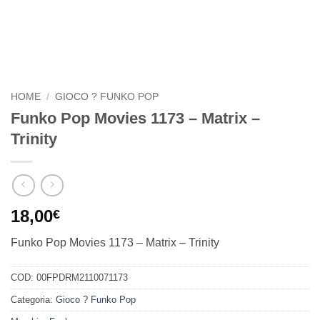
HOME
/
GIOCO ? FUNKO POP
Funko Pop Movies 1173 – Matrix –
Trinity
18,00
€
Funko Pop Movies 1173 – Matrix – Trinity
COD:
00FPDRM2110071173
Categoria:
Gioco ? Funko Pop