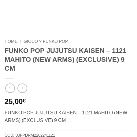
HOME
/
GIOCO ? FUNKO POP
FUNKO POP JUJUTSU KAISEN – 1121
MAHITO (NEW ARMS) (EXCLUSIVE) 9
CM
25,00
€
FUNKO POP JUJUTSU KAISEN – 1121 MAHITO (NEW
ARMS) (EXCLUSIVE) 9 CM
COD:
00FPDRM2202241121