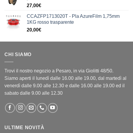
27,00
€
CCAZFP1713020T - Pla AzureFilm 1,75mm
1KG rosso trasparente
20,00
€
CHI SIAMO
Trovi il nostro negozio a Pesaro, in via Giolitti 48/50.
Siamo aperti il lunedì dalle 16.00 alle 19.00, dal martedì al
venerdì dalle 9.00 alle 12.30 e dalle 16.00 alle 19.00 ed il
sabato dalle 9.00 alle 12.30
ULTIME NOVITÀ