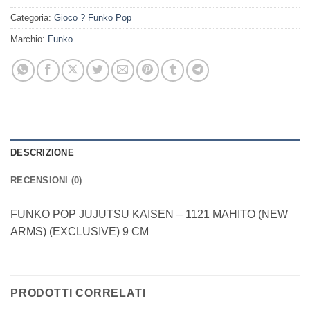
Categoria:
Gioco ? Funko Pop
Marchio:
Funko
DESCRIZIONE
RECENSIONI (0)
FUNKO POP JUJUTSU KAISEN – 1121 MAHITO (NEW
ARMS) (EXCLUSIVE) 9 CM
PRODOTTI CORRELATI