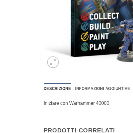
DESCRIZIONE
INFORMAZIONI AGGIUNTIVE
Iniziare con Warhammer 40000
PRODOTTI CORRELATI