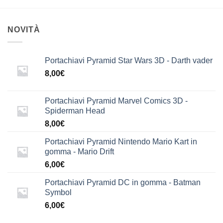
NOVITÀ
Portachiavi Pyramid Star Wars 3D - Darth vader
8,00
€
Portachiavi Pyramid Marvel Comics 3D -
Spiderman Head
8,00
€
Portachiavi Pyramid Nintendo Mario Kart in
gomma - Mario Drift
6,00
€
Portachiavi Pyramid DC in gomma - Batman
Symbol
6,00
€