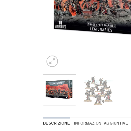
DESCRIZIONE
INFORMAZIONI AGGIUNTIVE