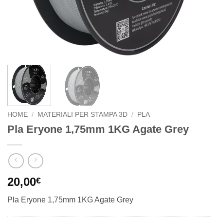
HOME
/
MATERIALI PER STAMPA 3D
/
PLA
Pla Eryone 1,75mm 1KG Agate Grey
20,00
€
Pla Eryone 1,75mm 1KG Agate Grey