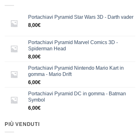
Portachiavi Pyramid Star Wars 3D - Darth vader
8,00
€
Portachiavi Pyramid Marvel Comics 3D -
Spiderman Head
8,00
€
Portachiavi Pyramid Nintendo Mario Kart in
gomma - Mario Drift
6,00
€
Portachiavi Pyramid DC in gomma - Batman
Symbol
6,00
€
PIÙ VENDUTI