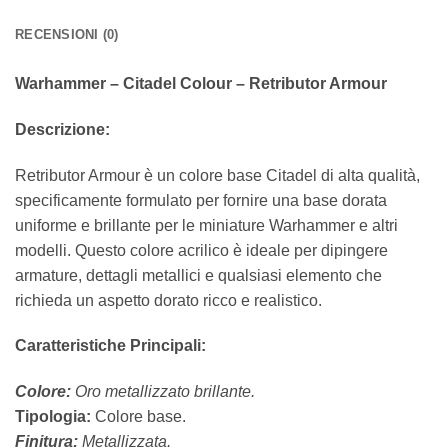
RECENSIONI (0)
Warhammer – Citadel Colour – Retributor Armour
Descrizione:
Retributor Armour è un colore base Citadel di alta qualità,
specificamente formulato per fornire una base dorata
uniforme e brillante per le miniature Warhammer e altri
modelli. Questo colore acrilico è ideale per dipingere
armature, dettagli metallici e qualsiasi elemento che
richieda un aspetto dorato ricco e realistico.
Caratteristiche Principali:
Colore:
Oro metallizzato brillante.
Tipologia:
Colore base.
Finitura:
Metallizzata.