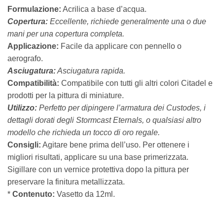
Formulazione:
Acrilica a base d’acqua.
Copertura:
Eccellente, richiede generalmente una o due
mani per una copertura completa.
Applicazione:
Facile da applicare con pennello o
aerografo.
Asciugatura:
Asciugatura rapida.
Compatibilità:
Compatibile con tutti gli altri colori Citadel e
prodotti per la pittura di miniature.
Utilizzo:
Perfetto per dipingere l’armatura dei Custodes, i
dettagli dorati degli Stormcast Eternals, o qualsiasi altro
modello che richieda un tocco di oro regale.
Consigli:
Agitare bene prima dell’uso. Per ottenere i
migliori risultati, applicare su una base primerizzata.
Sigillare con un vernice protettiva dopo la pittura per
preservare la finitura metallizzata.
*
Contenuto:
Vasetto da 12ml.