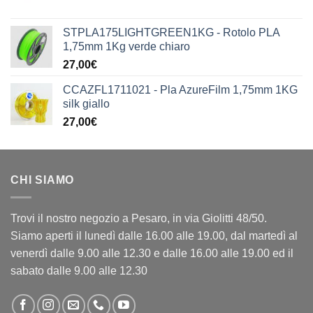
STPLA175LIGHTGREEN1KG - Rotolo PLA
1,75mm 1Kg verde chiaro
27,00
€
CCAZFL1711021 - Pla AzureFilm 1,75mm 1KG
silk giallo
27,00
€
CHI SIAMO
Trovi il nostro negozio a Pesaro, in via Giolitti 48/50.
Siamo aperti il lunedì dalle 16.00 alle 19.00, dal martedì al
venerdì dalle 9.00 alle 12.30 e dalle 16.00 alle 19.00 ed il
sabato dalle 9.00 alle 12.30