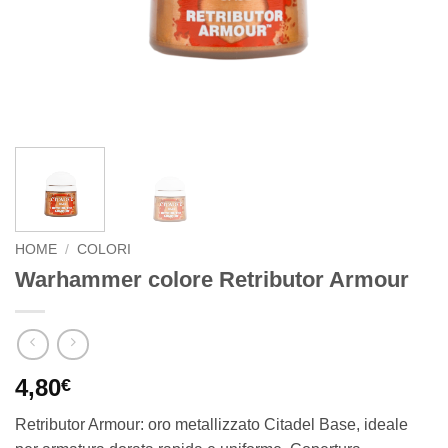
HOME
/
COLORI
Warhammer colore Retributor Armour
4,80
€
Retributor Armour: oro metallizzato Citadel Base, ideale