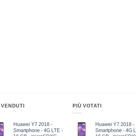
 VENDUTI
PIÙ VOTATI
Huawei Y7 2018 -
Huawei Y7 2018 -
Smartphone - 4G LTE -
Smartphone - 4G L