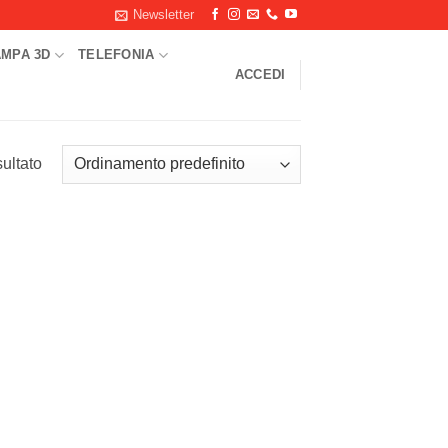
Newsletter
AMPA 3D
TELEFONIA
ACCEDI
sultato