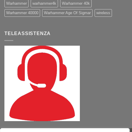
Warhammer
warhammer4k
Warhammer 40k
Warhammer 40000
Warhammer Age Of Sigmar
wireless
TELEASSISTENZA