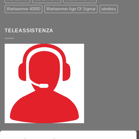
Warhammer 40000
Warhammer Age Of Sigmar
wireless
TELEASSISTENZA