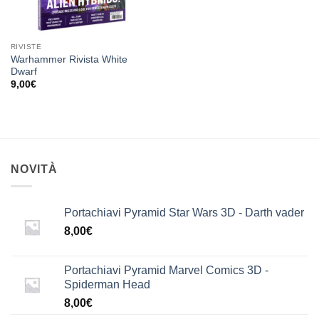
RIVISTE
Warhammer Rivista White
Dwarf
9,00
€
NOVITÀ
Portachiavi Pyramid Star Wars 3D - Darth vader
8,00
€
Portachiavi Pyramid Marvel Comics 3D -
Spiderman Head
8,00
€