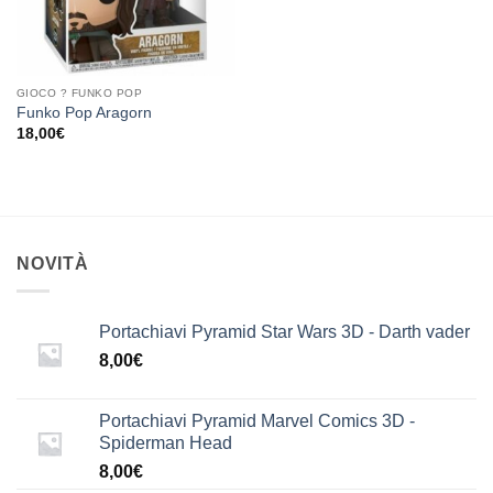
GIOCO ? FUNKO POP
Funko Pop Aragorn
18,00
€
NOVITÀ
Portachiavi Pyramid Star Wars 3D - Darth vader
8,00
€
Portachiavi Pyramid Marvel Comics 3D -
Spiderman Head
8,00
€