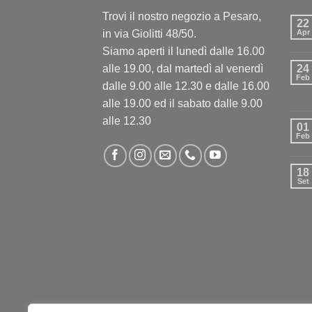
Trovi il nostro negozio a Pesaro,
22
in via Giolitti 48/50.
Apr
Siamo aperti il lunedì dalle 16.00
alle 19.00, dal martedì al venerdì
24
Feb
dalle 9.00 alle 12.30 e dalle 16.00
alle 19.00 ed il sabato dalle 9.00
alle 12.30
01
Feb
18
Set