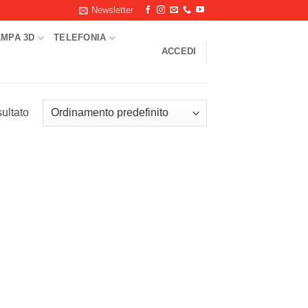
Newsletter
AMPA 3D
TELEFONIA
ACCEDI
sultato