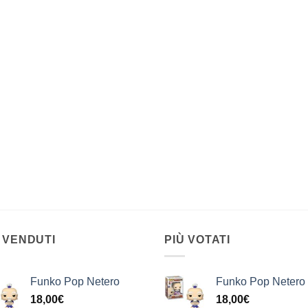
 VENDUTI
PIÙ VOTATI
Funko Pop Netero
Funko Pop Netero
18,00
€
18,00
€