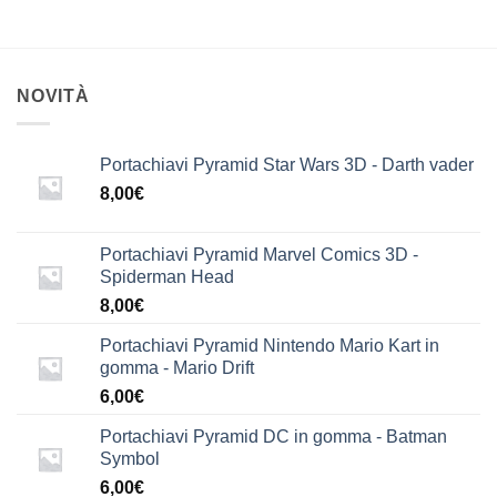
NOVITÀ
Portachiavi Pyramid Star Wars 3D - Darth vader
8,00
€
Portachiavi Pyramid Marvel Comics 3D -
Spiderman Head
8,00
€
Portachiavi Pyramid Nintendo Mario Kart in
gomma - Mario Drift
6,00
€
Portachiavi Pyramid DC in gomma - Batman
Symbol
6,00
€