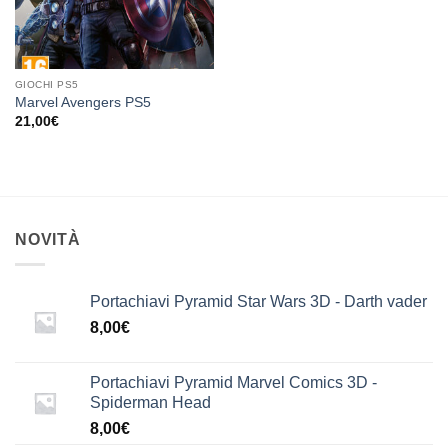
GIOCHI PS5
Marvel Avengers PS5
21,00
€
NOVITÀ
Portachiavi Pyramid Star Wars 3D - Darth vader
8,00
€
Portachiavi Pyramid Marvel Comics 3D -
Spiderman Head
8,00
€