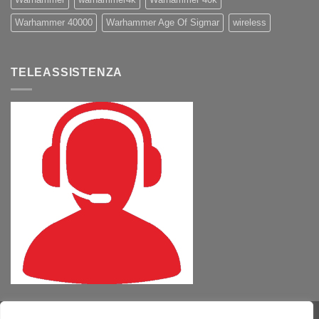
Warhammer 40000
Warhammer Age Of Sigmar
wireless
TELEASSISTENZA