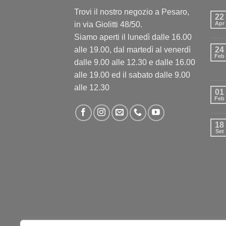
Trovi il nostro negozio a Pesaro,
22
in via Giolitti 48/50.
Apr
Siamo aperti il lunedì dalle 16.00
alle 19.00, dal martedì al venerdì
24
Feb
dalle 9.00 alle 12.30 e dalle 16.00
alle 19.00 ed il sabato dalle 9.00
alle 12.30
01
Feb
18
Set