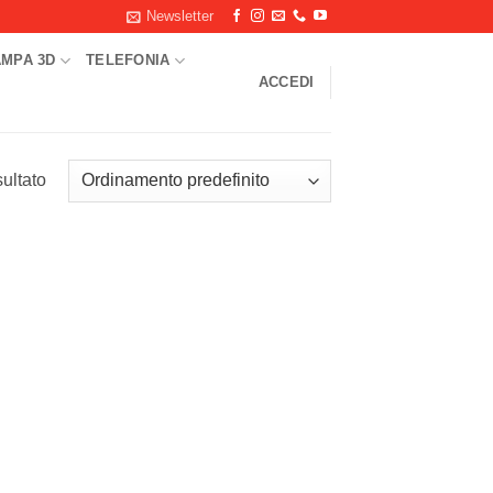
Newsletter
AMPA 3D
TELEFONIA
ACCEDI
sultato